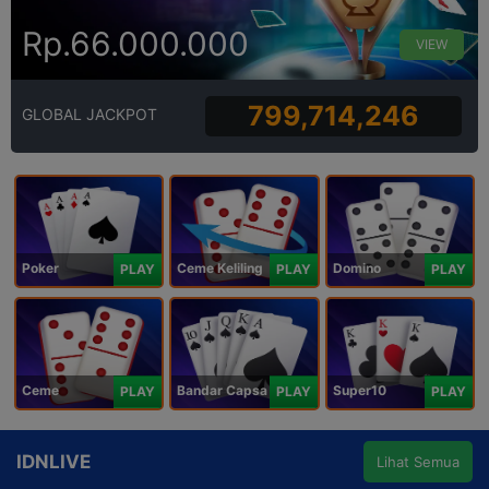
Rp.66.000.000
VIEW
799,714,246
GLOBAL JACKPOT
Poker
Ceme Keliling
Domino
PLAY
PLAY
PLAY
Ceme
Bandar Capsa
Super10
PLAY
PLAY
PLAY
IDNLIVE
Lihat Semua