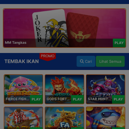
MM Tangkas
PLAY
PROMO
TEMBAK IKAN
Cari
Lihat Semua
FIERCE FISHING
GODS FORTUNE FISHING
STAR HUNTER
PLAY
PLAY
PLAY