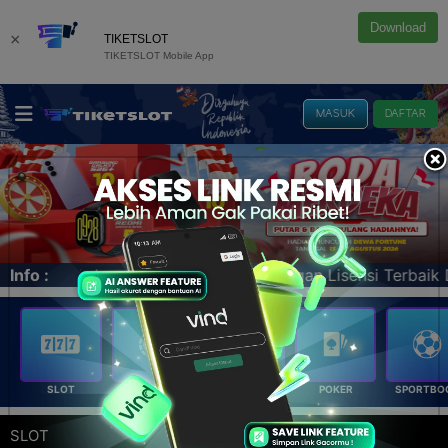
Download
×
TIKETSLOT
TIKETSLOT Mobile App
MASUK
DAFTAR
& Terpercaya Dengan Lisensi Terbaik Di Asia 🎁Bonus S
Info :
SLOT
LIVE CASINO
E-LOTTERY
POKER
SPORTBO
SLOT