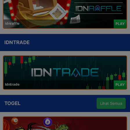
idnraffle
PLAY
IDNTRADE
Idntrade
PLAY
TOGEL
Lihat Semua