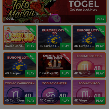
TOGEL
PLAY
NEW
NEW
NEW
Sweet Candy 3D
5D Europe Lotto
3D Europe Lotto
PLAY
PLAY
PLAY
PROMO
NEW
4D Europe Lotto
Devil Dice 3D
4D Scorpio
PLAY
PLAY
PLAY
4D Capricorn
4D Cancer
4D Virgo
PLAY
PLAY
PLAY