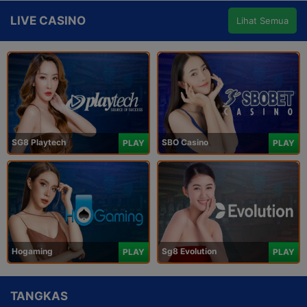
LIVE CASINO
Lihat Semua
SG8 Playtech
SBO Casino
PLAY
PLAY
Hogaming
Sg8 Evolution
PLAY
PLAY
TANGKAS