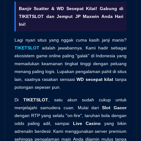
Banjir Scatter & WD Secepat Kilat! Gabung di
TIKETSLOT dan Jemput JP Maxwin Anda Hari
Ini!
Lagi nyari situs yang nggak cuma kasih janji manis?
TIKETSLOT
adalah jawabannya. Kami hadir sebagai
ekosistem game online paling "galak" di Indonesia yang
memadukan keamanan tingkat tinggi dengan peluang
menang paling logis. Lupakan pengalaman pahit di situs
lain, saatnya rasakan sensasi
WD secepat kilat
tanpa
potongan sepeser pun.
Di
TIKETSLOT
, satu akun sudah cukup untuk
menjelajahi samudera cuan. Mulai dari
Slot Gacor
dengan RTP yang selalu "on-fire", taruhan bola dengan
odds paling adil, sampai
Live Casino
yang bikin
adrenalin berdesir. Kami menggunakan server premium
sehingga pengalaman main Anda dijamin mulus tanpa